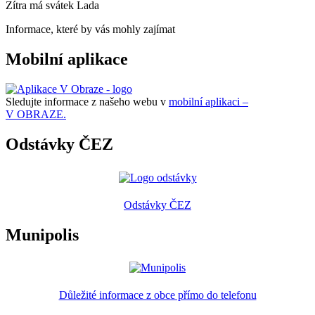
Zítra má svátek
Lada
Informace, které by vás mohly zajímat
Mobilní aplikace
Sledujte informace z našeho webu v
mobilní aplikaci –
V OBRAZE.
Odstávky ČEZ
Odstávky ČEZ
Munipolis
Důležité informace z obce přímo do telefonu