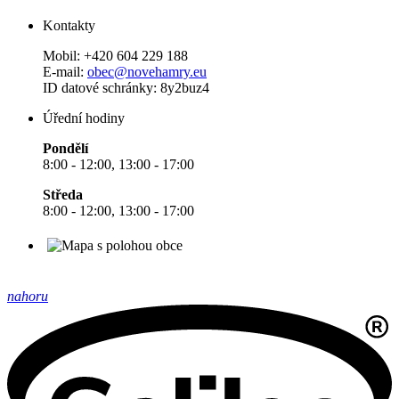
Kontakty
Mobil: +420 604 229 188
E-mail:
obec@novehamry.eu
ID datové schránky: 8y2buz4
Úřední hodiny
Pondělí
8:00 - 12:00, 13:00 - 17:00
Středa
8:00 - 12:00, 13:00 - 17:00
nahoru