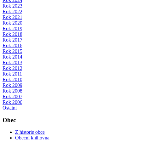
Rok 2024
Rok 2023
Rok 2022
Rok 2021
Rok 2020
Rok 2019
Rok 2018
Rok 2017
Rok 2016
Rok 2015
Rok 2014
Rok 2013
Rok 2012
Rok 2011
Rok 2010
Rok 2009
Rok 2008
Rok 2007
Rok 2006
Ostatní
Obec
Z historie obce
Obecní knihovna