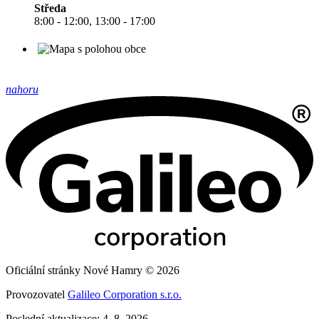
Středa
8:00 - 12:00, 13:00 - 17:00
nahoru
Oficiální stránky Nové Hamry © 2026
Provozovatel
Galileo Corporation s.r.o.
Poslední aktualizace: 4. 8. 2026