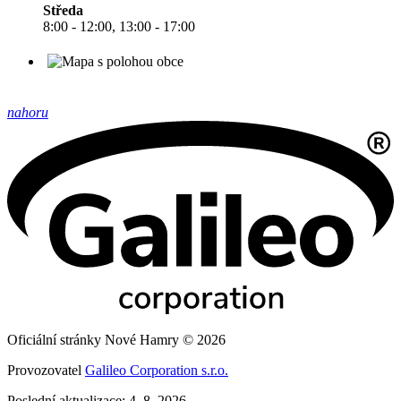
Středa
8:00 - 12:00, 13:00 - 17:00
nahoru
Oficiální stránky Nové Hamry © 2026
Provozovatel
Galileo Corporation s.r.o.
Poslední aktualizace: 4. 8. 2026