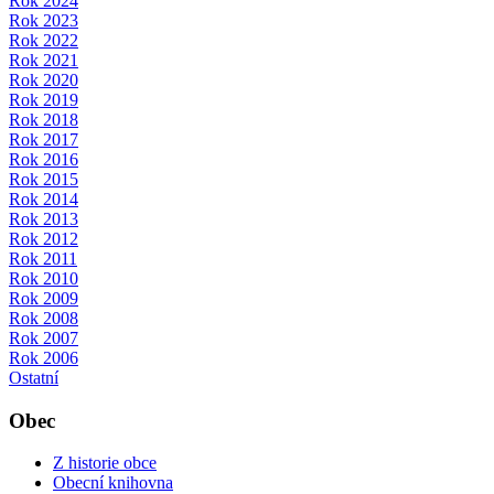
Rok 2024
Rok 2023
Rok 2022
Rok 2021
Rok 2020
Rok 2019
Rok 2018
Rok 2017
Rok 2016
Rok 2015
Rok 2014
Rok 2013
Rok 2012
Rok 2011
Rok 2010
Rok 2009
Rok 2008
Rok 2007
Rok 2006
Ostatní
Obec
Z historie obce
Obecní knihovna