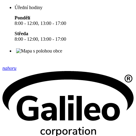
Úřední hodiny
Pondělí
8:00 - 12:00, 13:00 - 17:00
Středa
8:00 - 12:00, 13:00 - 17:00
nahoru