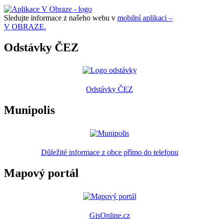
Sledujte informace z našeho webu v
mobilní aplikaci –
V OBRAZE.
Odstávky ČEZ
Odstávky ČEZ
Munipolis
Důležité informace z obce přímo do telefonu
Mapový portál
GisOnline.cz