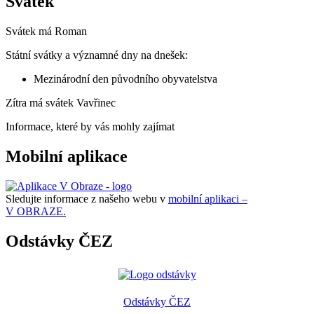
Svátek
Svátek má
Roman
Státní svátky a významné dny na dnešek:
Mezinárodní den původního obyvatelstva
Zítra má svátek
Vavřinec
Informace, které by vás mohly zajímat
Mobilní aplikace
Sledujte informace z našeho webu v
mobilní aplikaci –
V OBRAZE.
Odstávky ČEZ
Odstávky ČEZ