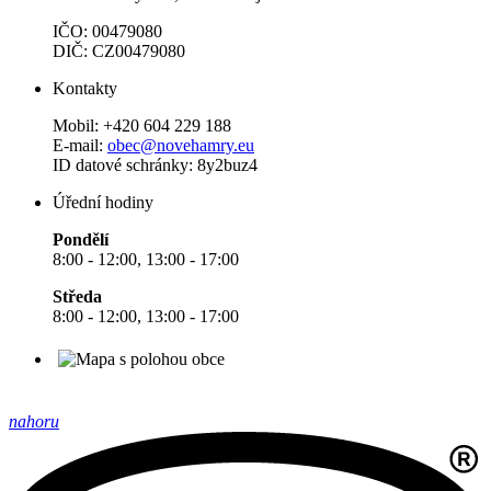
IČO: 00479080
DIČ: CZ00479080
Kontakty
Mobil: +420 604 229 188
E-mail:
obec@novehamry.eu
ID datové schránky: 8y2buz4
Úřední hodiny
Pondělí
8:00 - 12:00, 13:00 - 17:00
Středa
8:00 - 12:00, 13:00 - 17:00
nahoru