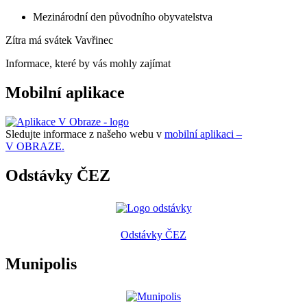
Mezinárodní den původního obyvatelstva
Zítra má svátek
Vavřinec
Informace, které by vás mohly zajímat
Mobilní aplikace
Sledujte informace z našeho webu v
mobilní aplikaci –
V OBRAZE.
Odstávky ČEZ
Odstávky ČEZ
Munipolis